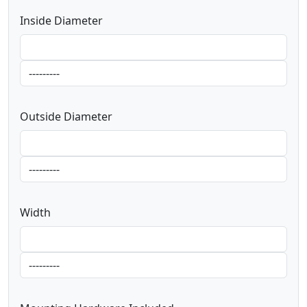
Inside Diameter
Outside Diameter
Width