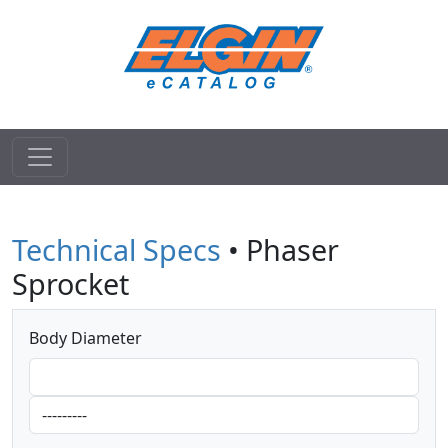
Technical Specs
• Phaser
Sprocket
Body Diameter